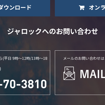
ダウンロード
オン
ジャロックへのお問い合わせ
ら
(平日 9時～12時/13時〜18
メールのお問い合わせは
)