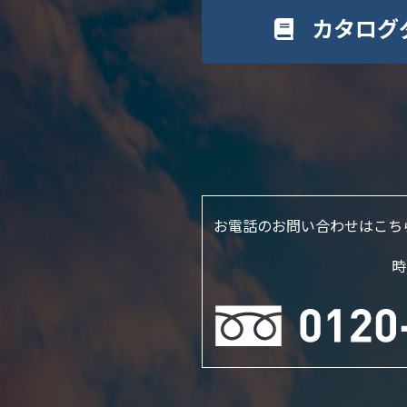
カタログ
お電話のお問い合わせはこち
時