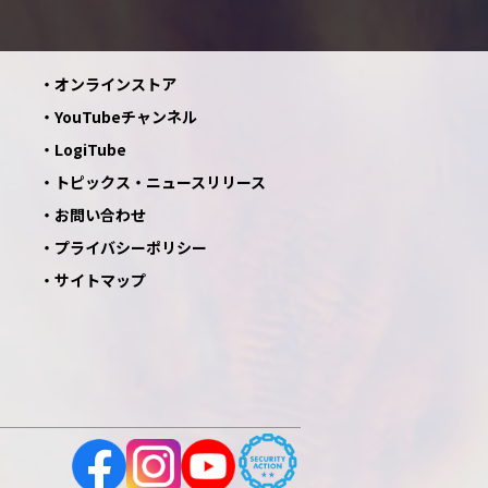
オンラインストア
YouTubeチャンネル
LogiTube
トピックス・ニュースリリース
お問い合わせ
プライバシーポリシー
サイトマップ