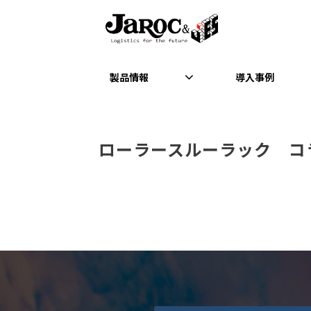
製品情報
導入事例
ローラースルーラック　コ