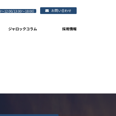
お問い合わせ
0～12:00/13:00～18:00）
ジャロックコラム
採用情報