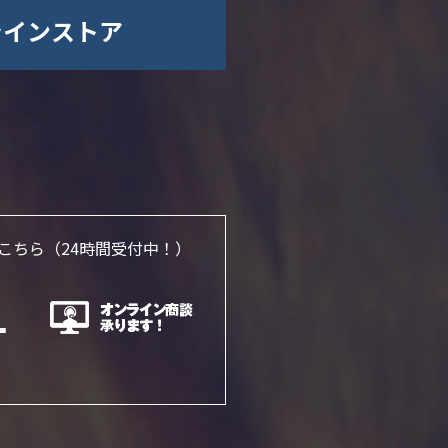
ラインストア
こちら
（24時間受付中！）