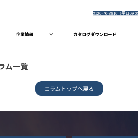
0120-70-3810（平日09:0
企業情報
カタログダウンロード
ラム一覧
コラムトップへ戻る