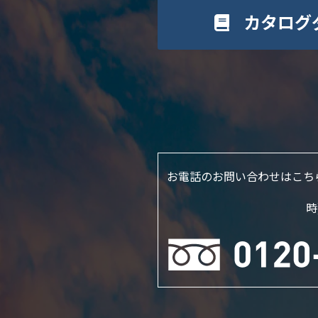
カタログ
お電話のお問い合わせはこち
時