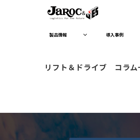
製品情報
導入事例
リフト＆ドライブ　コラム