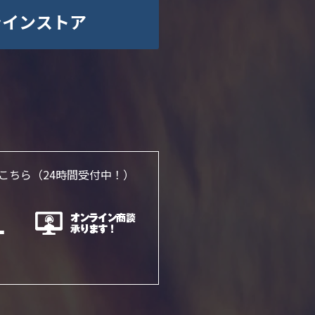
ラインストア
こちら
（24時間受付中！）