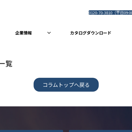
0120-70-3810（平日09:0
企業情報
カタログダウンロード
一覧
コラムトップへ戻る