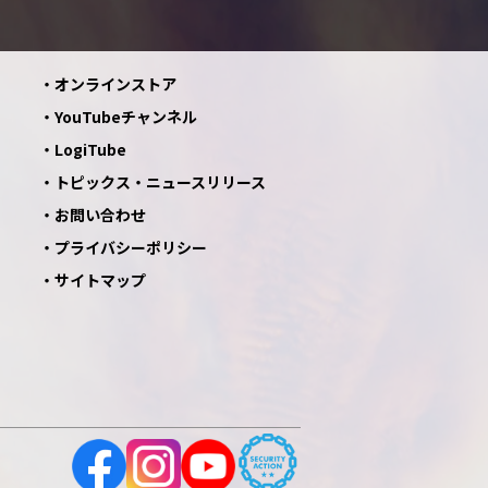
オンラインストア
YouTubeチャンネル
LogiTube
トピックス・ニュースリリース
お問い合わせ
プライバシーポリシー
サイトマップ