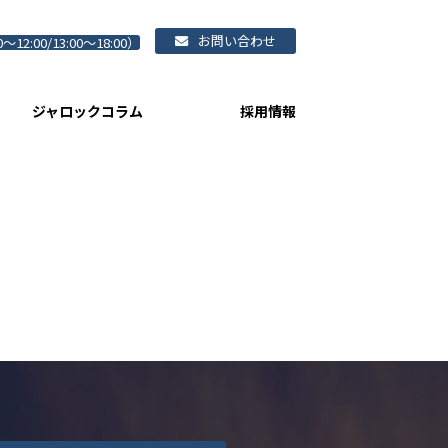
お問い合わせ
0～12:00/13:00～18:00）
ジャロックコラム
採用情報