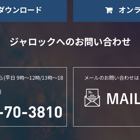
ダウンロード
オン
ジャロックへのお問い合わせ
ら
(平日 9時～12時/13時〜18
メールのお問い合わせは
)