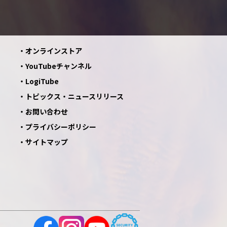
オンラインストア
YouTubeチャンネル
LogiTube
トピックス・ニュースリリース
お問い合わせ
プライバシーポリシー
サイトマップ