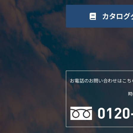
カタログ
お電話のお問い合わせはこち
時