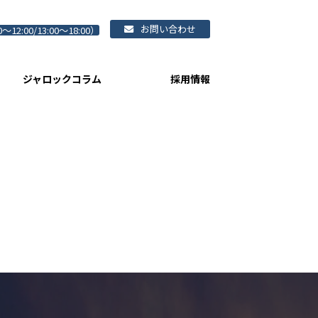
お問い合わせ
0～12:00/13:00～18:00）
ジャロックコラム
採用情報