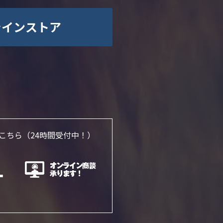
ラインストア
こちら
（24時間受付中！）