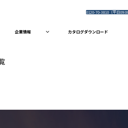
0120-70-3810（平日09:0
企業情報
カタログダウンロード
覧