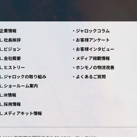
企業情報
ジャロックコラム
社長挨拶
お客様アンケート
ビジョン
お客様インタビュー
会社概要
メディア掲載情報
ヒストリー
ホンモノの物流改善
ジャロックの取り組み
よくあるご質問
ショールーム案内
IR情報
採用情報
メディアキット情報