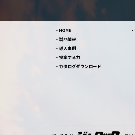
HOME
製品情報
導入事例
提案する力
カタログダウンロード