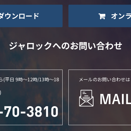
ダウンロード
オン
ジャロックへのお問い合わせ
ら
(平日 9時～12時/13時〜18
メールのお問い合わせは
)