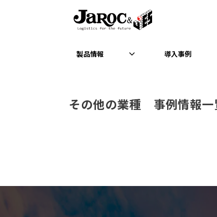
製品情報
導入事例
その他の業種　事例情報一