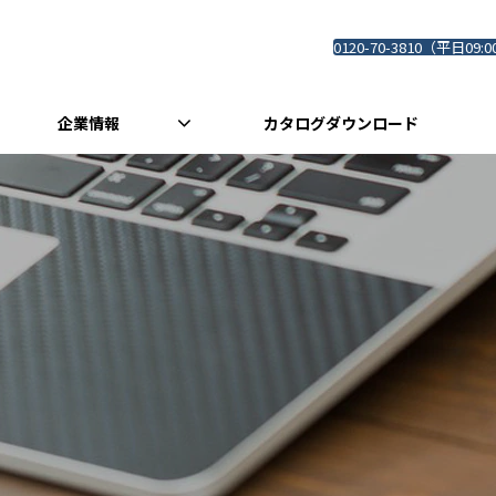
0120-70-3810（平日09:0
企業情報
カタログダウンロード