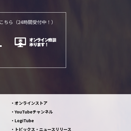
こちら
（24時間受付中！）
オンラインストア
YouTubeチャンネル
LogiTube
トピックス・ニュースリリース