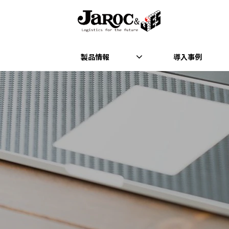
製品情報
導入事例