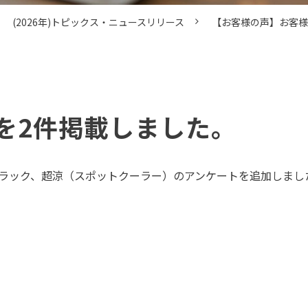
(2026年)トピックス・ニュースリリース
【お客様の声】お客様
を2件掲載しました。 
ラック、超涼（スポットクーラー）のアンケートを追加しまし