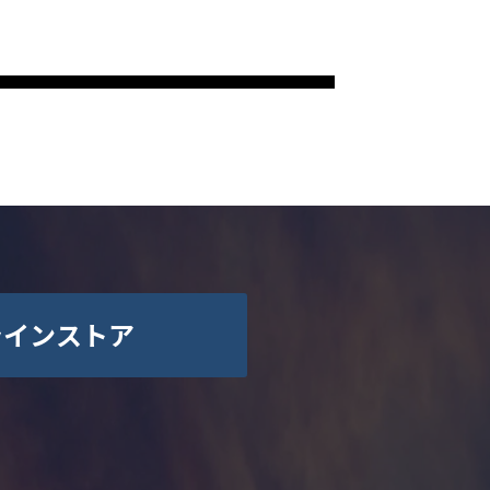
ラインストア