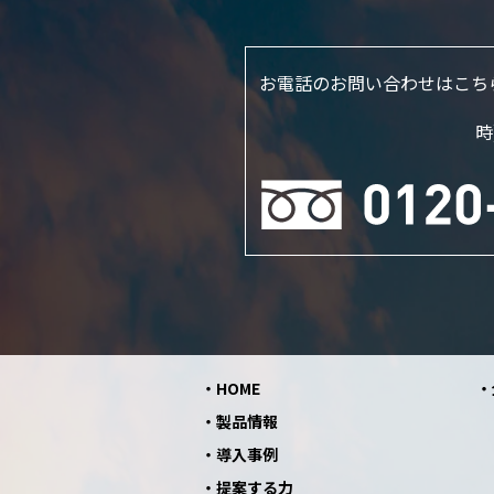
お電話のお問い合わせはこち
時
HOME
製品情報
導入事例
提案する力