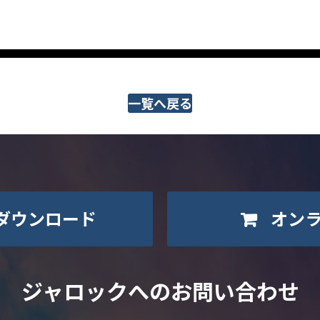
一覧へ戻る
ダウンロード
オン
ジャロックへのお問い合わせ