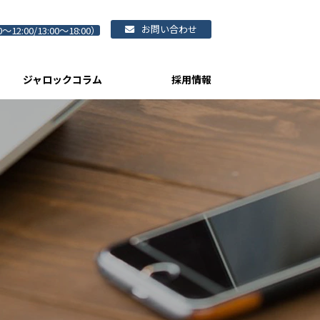
お問い合わせ
0～12:00/13:00～18:00）
ジャロックコラム
採用情報