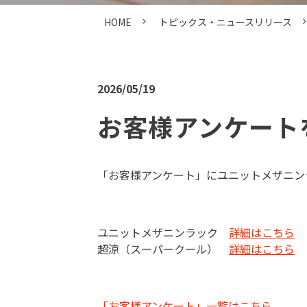
HOME
トピックス・ニュースリリース
2026/05/19
お客様アンケート
「お客様アンケート」にユニットメザニン
ユニットメザニンラック
詳細はこちら
超涼（スーパークール）
詳細はこちら
「お客様アンケート」一覧はこちら