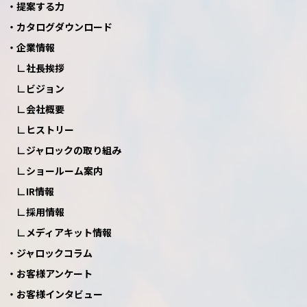
提案する力
カタログダウンロード
企業情報
社長挨拶
ビジョン
会社概要
ヒストリー
ジャロックの取り組み
ショールーム案内
IR情報
採用情報
メディアキット情報
ジャロックコラム
お客様アンケート
お客様インタビュー