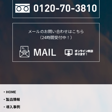
メールのお問い合わせはこちら
（24時間受付中！）
HOME
製品情報
導入事例