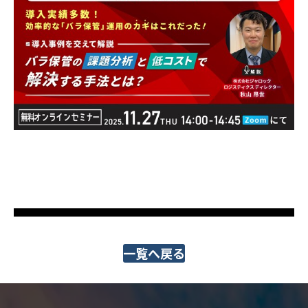
一覧へ戻る