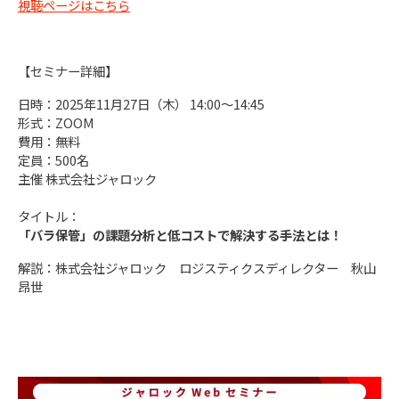
視聴ページはこちら
【セミナー詳細】
日時：2025年11月27日（木） 14:00～14:45
形式：ZOOM
費用：無料
定員：500名
主催 株式会社ジャロック
タイトル：
「バラ保管」の課題分析と低コストで解決する手法とは！
解説：株式会社ジャロック ロジスティクスディレクター 秋山
昂世