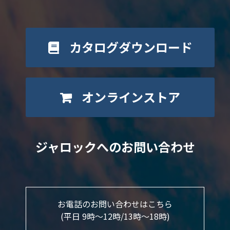
カタログダウンロード
オンラインストア
ジャロックへのお問い合わせ
お電話のお問い合わせはこちら
(平日 9時～12時/13時〜18時)