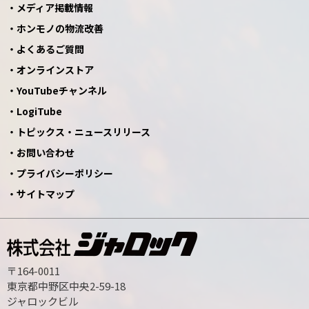
メディア掲載情報
ホンモノの物流改善
よくあるご質問
オンラインストア
YouTubeチャンネル
LogiTube
トピックス・ニュースリリース
お問い合わせ
プライバシーポリシー
サイトマップ
〒164-0011
東京都中野区中央2-59-18
ジャロックビル