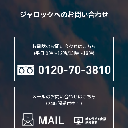
ジャロックへのお問い合わせ
お電話のお問い合わせはこちら
(平日 9時～12時/13時〜18時)
メールのお問い合わせはこちら
（24時間受付中！）