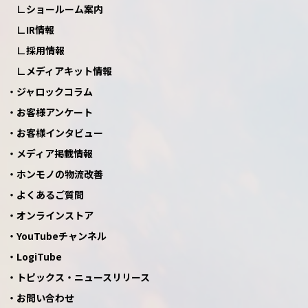
ショールーム案内
IR情報
採用情報
メディアキット情報
ジャロックコラム
お客様アンケート
お客様インタビュー
メディア掲載情報
ホンモノの物流改善
よくあるご質問
オンラインストア
YouTubeチャンネル
LogiTube
トピックス・ニュースリリース
お問い合わせ