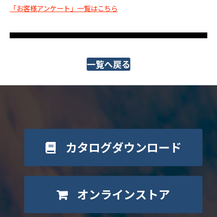
「お客様アンケート」一覧はこちら
一覧へ戻る
カタログダウンロード
オンラインストア