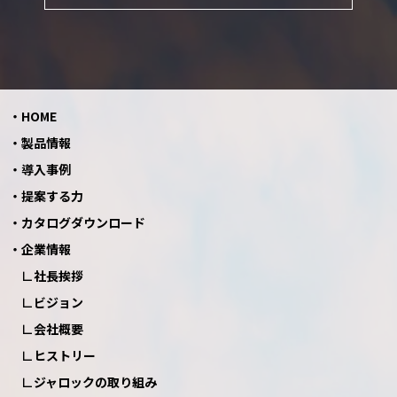
HOME
製品情報
導入事例
提案する力
カタログダウンロード
企業情報
社長挨拶
ビジョン
会社概要
ヒストリー
ジャロックの取り組み