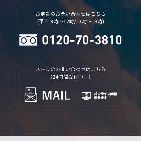
お電話のお問い合わせはこちら
(平日 9時～12時/13時〜18時)
メールのお問い合わせはこちら
（24時間受付中！）