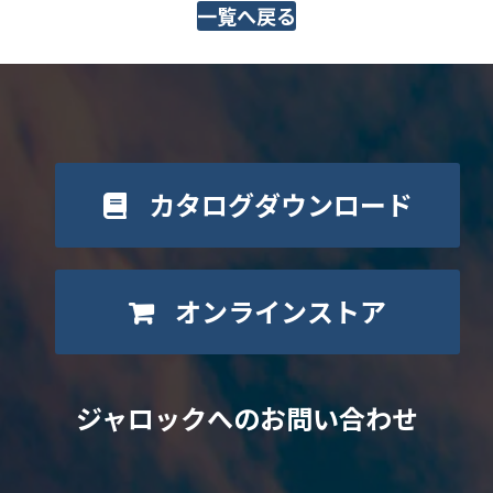
一覧へ戻る
カタログダウンロード
オンラインストア
ジャロックへのお問い合わせ