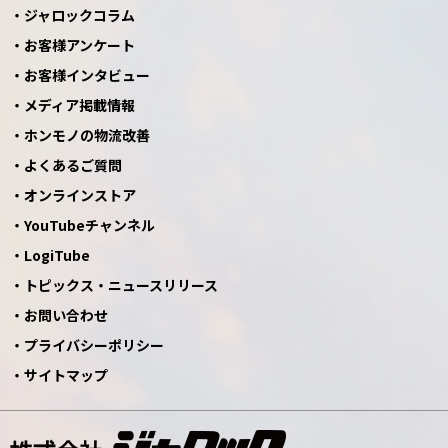
ジャロックコラム
お客様アンケート
お客様インタビュー
メディア掲載情報
ホンモノの物流改善
よくあるご質問
オンラインストア
YouTubeチャンネル
LogiTube
トピックス・ニュースリリース
お問い合わせ
プライバシーポリシー
サイトマップ