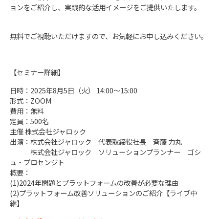
ョンをご紹介し、実践的な活用イメージをご提供いたします。
無料でご視聴いただけますので、お気軽にお申し込みください。
【セミナー詳細】
日時：2025年8月5日（火） 14:00～15:00
形式：ZOOM
費用：無料
定員：500名
主催 株式会社ジャロック
出演：株式会社ジャロック 代表取締役社長 斉藤 力丸
株式会社ジャロック ソリューションプランナー ゴシ
ュ・プロセンジト
概要：
(1)2024年問題とプラットフォームの改善が必要な理由
(2)プラットフォーム改善ソリューションのご紹介【ライブ中
継】