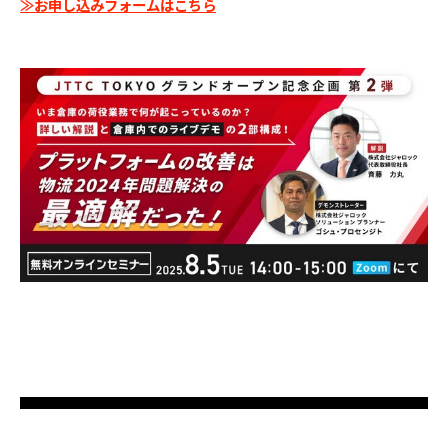
≫お申し込みフォームはこちら