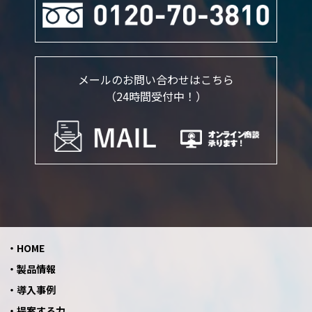
メールのお問い合わせはこちら
（24時間受付中！）
HOME
製品情報
導入事例
提案する力