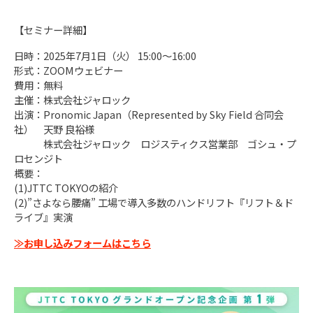
【セミナー詳細】
日時：2025年7月1日（火） 15:00～16:00
形式：ZOOMウェビナー
費用：無料
主催：株式会社ジャロック
出演：Pronomic Japan（Represented by Sky Field 合同会
社） 天野 良裕様
株式会社ジャロック ロジスティクス営業部 ゴシュ・プ
ロセンジト
概要：
(1)JTTC TOKYOの紹介
(2)”さよなら腰痛” 工場で導入多数のハンドリフト『リフト＆ド
ライブ』実演
≫お申し込みフォームはこちら