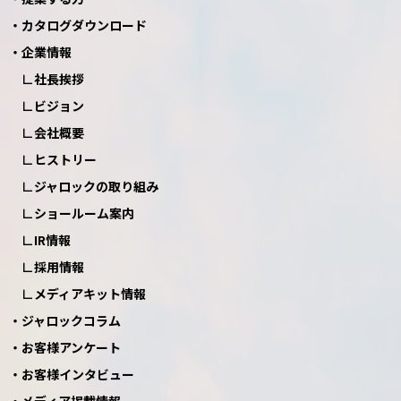
カタログダウンロード
企業情報
社長挨拶
ビジョン
会社概要
ヒストリー
ジャロックの取り組み
ショールーム案内
IR情報
採用情報
メディアキット情報
ジャロックコラム
お客様アンケート
お客様インタビュー