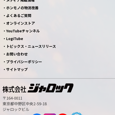
メディア掲載情報
ホンモノの物流改善
よくあるご質問
オンラインストア
YouTubeチャンネル
LogiTube
トピックス・ニュースリリース
お問い合わせ
プライバシーポリシー
サイトマップ
〒164-0011
東京都中野区中央2-59-18
ジャロックビル