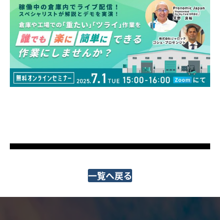
一覧へ戻る