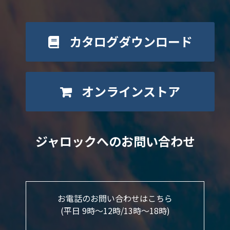
カタログダウンロード
オンラインストア
ジャロックへのお問い合わせ
お電話のお問い合わせはこちら
(平日 9時～12時/13時〜18時)