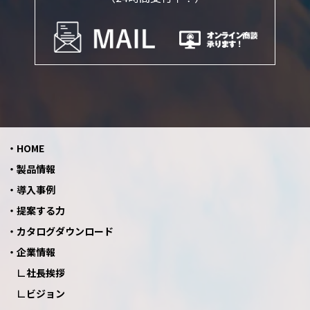
HOME
製品情報
導入事例
提案する力
カタログダウンロード
企業情報
社長挨拶
ビジョン