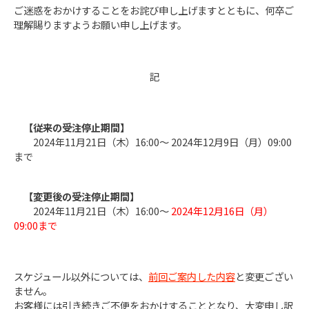
ご迷惑をおかけすることをお詫び申し上げますとともに、何卒ご
理解賜りますようお願い申し上げます。
記
【従来の受注停止期間】
2024年11月21日（木）16:00～ 2024年12月9日（月）09:00
まで
【変更後の受注停止期間】
2024年11月21日（木）16:00～
2024年12月16日（月）
09:00まで
スケジュール以外については、
前回ご案内した内容
と変更ござい
ません。
お客様には引き続きご不便をおかけすることとなり、大変申し訳