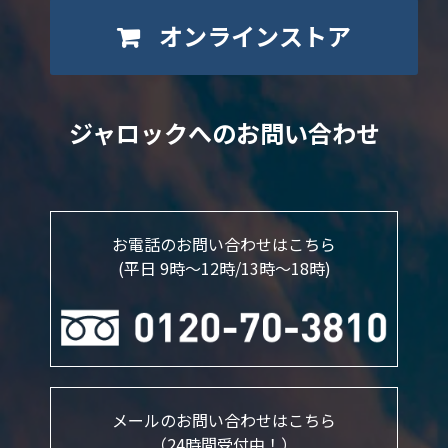
オンラインストア
ジャロックへのお問い合わせ
お電話のお問い合わせはこちら
(平日 9時～12時/13時〜18時)
メールのお問い合わせはこちら
（24時間受付中！）