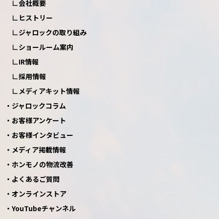
会社概要
ヒストリー
ジャロックの取り組み
ショールーム案内
IR情報
採用情報
メディアキット情報
ジャロックコラム
お客様アンケート
お客様インタビュー
メディア掲載情報
ホンモノの物流改善
よくあるご質問
オンラインストア
YouTubeチャンネル