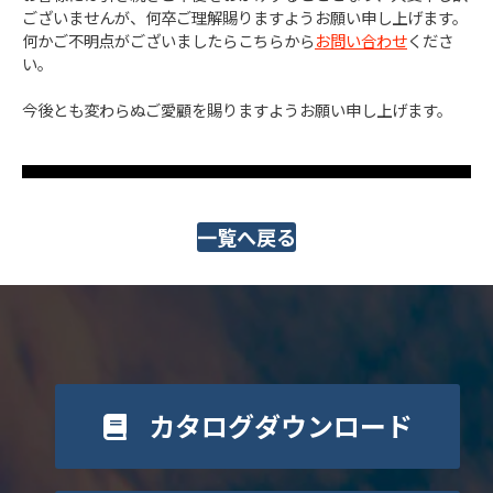
ございませんが、何卒ご理解賜りますようお願い申し上げます。
何かご不明点がございましたらこちらから
お問い合わせ
くださ
い。
今後とも変わらぬご愛顧を賜りますようお願い申し上げます。
一覧へ戻る
カタログダウンロード