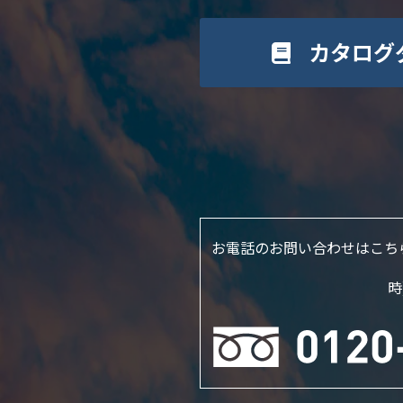
カタログ
お電話のお問い合わせはこち
時