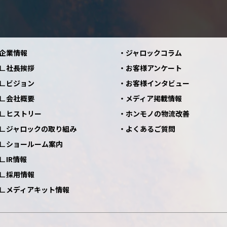
企業情報
ジャロックコラム
社長挨拶
お客様アンケート
ビジョン
お客様インタビュー
会社概要
メディア掲載情報
ヒストリー
ホンモノの物流改善
ジャロックの取り組み
よくあるご質問
ショールーム案内
IR情報
採用情報
メディアキット情報