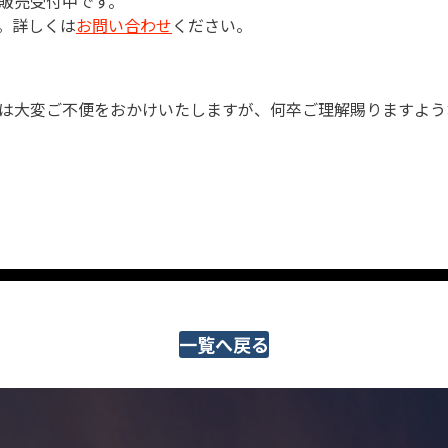
販売受付中です。
。詳しくは
お問い合わせ
ください。
は大変ご不便をおかけいたしますが、何卒ご理解賜りますよう
一覧へ戻る