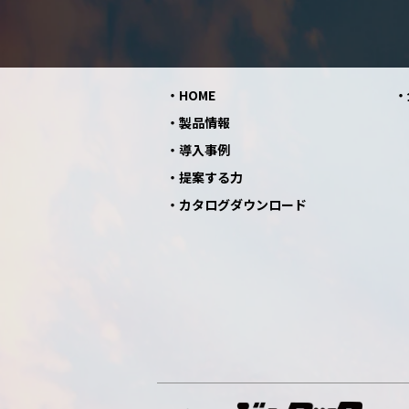
HOME
製品情報
導入事例
提案する力
カタログダウンロード