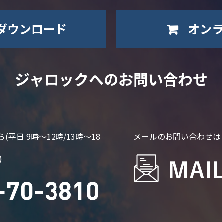
ダウンロード
オン
ジャロックへのお問い合わせ
ら
(平日 9時～12時/13時〜18
メールのお問い合わせは
)