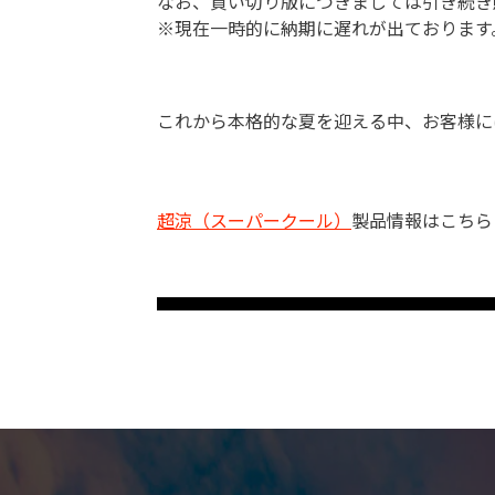
なお、買い切り版につきましては引き続き
※現在一時的に納期に遅れが出ております
これから本格的な夏を迎える中、お客様に
超涼（スーパークール）
製品情報はこちら