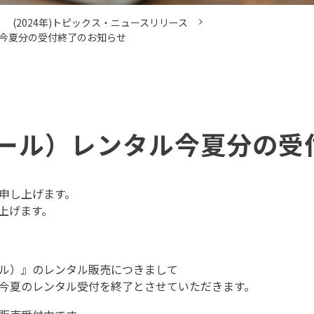
(2024年)トピックス・ニュースリリース
今夏分の受付終了のお知らせ
ール）レンタル今夏分の受
申し上げます。
上げます。
ル）』のレンタル販売につきまして
今夏のレンタル受付を終了とさせていただきます。