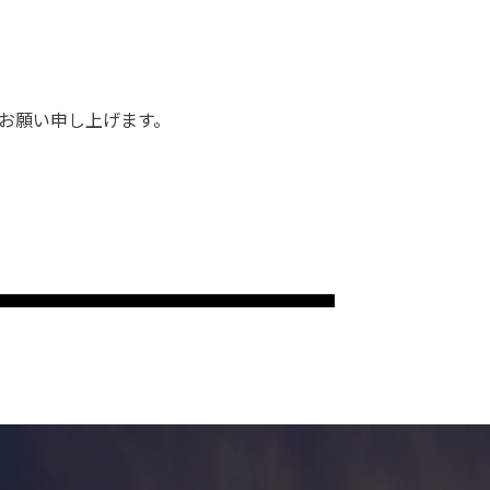
お願い申し上げます。