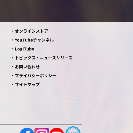
オンラインストア
YouTubeチャンネル
LogiTube
トピックス・ニュースリリース
お問い合わせ
プライバシーポリシー
サイトマップ