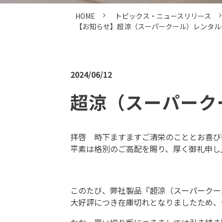
HOME
トピックス・ニュースリリース
【お知らせ】超涼（スーパークール）レンタル
2024/06/12
超涼（スーパーク
拝啓 時下ますますご清栄のこととお喜び
平素は格別のご高配を賜り、厚く御礼申し
このたび、弊社製品『超涼（スーパークー
大好評につき在庫切れとなりましたため、