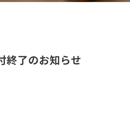
付終了のお知らせ