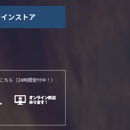
ラインストア
こちら
（24時間受付中！）