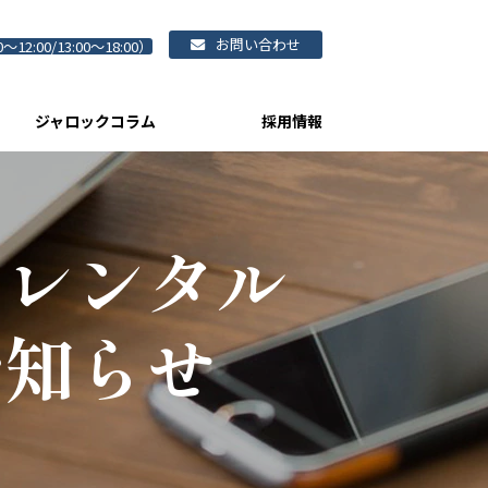
お問い合わせ
0～12:00/13:00～18:00）
ジャロックコラム
採用情報
）レンタル
お知らせ