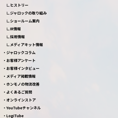
ヒストリー
ジャロックの取り組み
ショールーム案内
IR情報
採用情報
メディアキット情報
ジャロックコラム
お客様アンケート
お客様インタビュー
メディア掲載情報
ホンモノの物流改善
よくあるご質問
オンラインストア
YouTubeチャンネル
LogiTube