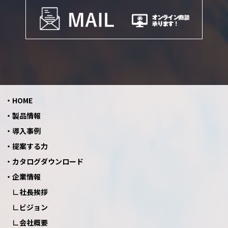
HOME
製品情報
導入事例
提案する力
カタログダウンロード
企業情報
社長挨拶
ビジョン
会社概要