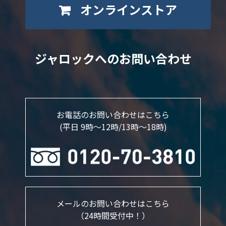
オンラインストア
ジャロックへのお問い合わせ
お電話のお問い合わせはこちら
(平日 9時～12時/13時〜18時)
メールのお問い合わせはこちら
（24時間受付中！）