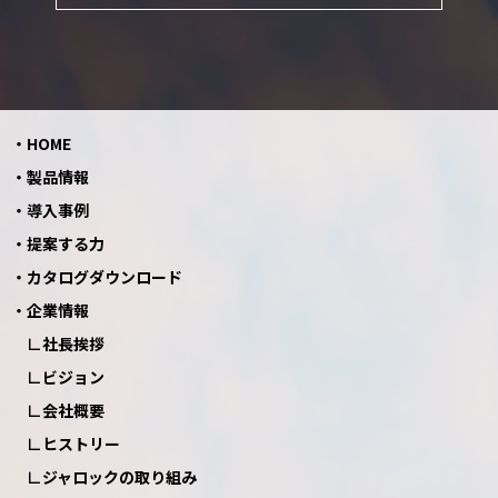
HOME
製品情報
導入事例
提案する力
カタログダウンロード
企業情報
社長挨拶
ビジョン
会社概要
ヒストリー
ジャロックの取り組み