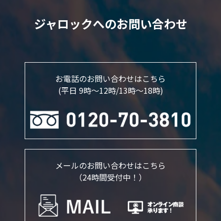
ジャロックへのお問い合わせ
お電話のお問い合わせはこちら
(平日 9時～12時/13時〜18時)
メールのお問い合わせはこちら
（24時間受付中！）