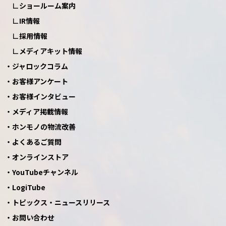
ショールーム案内
IR情報
採用情報
メディアキット情報
ジャロックコラム
お客様アンケート
お客様インタビュー
メディア掲載情報
ホンモノの物流改善
よくあるご質問
オンラインストア
YouTubeチャンネル
LogiTube
トピックス・ニュースリリース
お問い合わせ