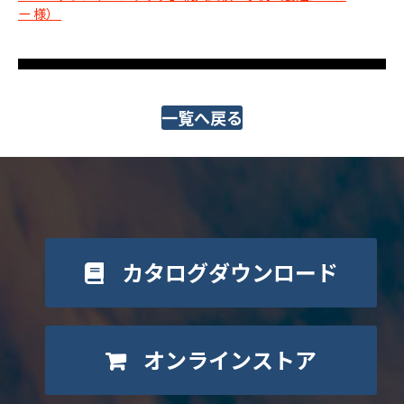
ー 様）
一覧へ戻る
カタログダウンロード
オンラインストア