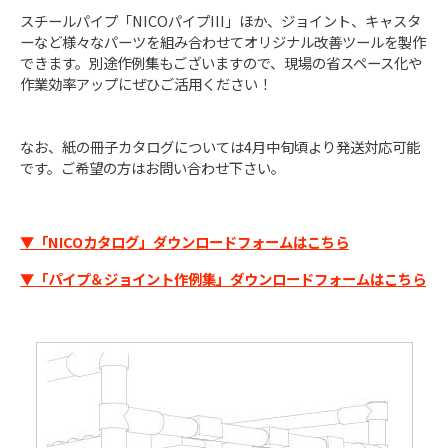
スチールパイプ「NICOパイプIII」ほか、ジョイント、キャスタ
ーなど様々なパーツを組み合わせてオリジナル改善ツールを製作
できます。別途作例集もございますので、現場の省スペース化や
作業効率アップにぜひご活用ください！
なお、紙の冊子カタログについては4月中旬頃より発送対応可能
です。ご希望の方はお問い合わせ下さい。
▼「NICOカタログ」ダウンロードフォームはこちら
▼「パイプ＆ジョイント作例集」ダウンロードフォームはこちら