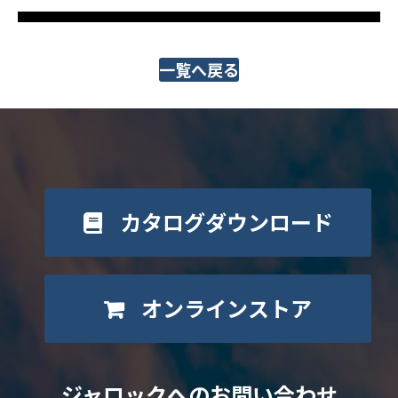
一覧へ戻る
カタログダウンロード
オンラインストア
ジャロックへのお問い合わせ