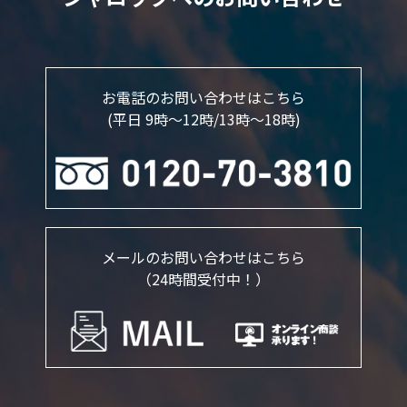
お電話のお問い合わせはこちら
(平日 9時～12時/13時〜18時)
メールのお問い合わせはこちら
（24時間受付中！）