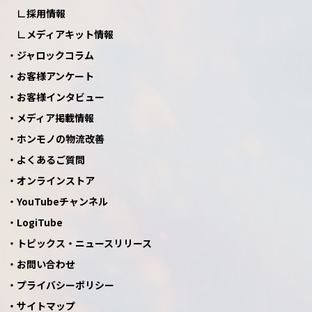
採用情報
メディアキット情報
ジャロックコラム
お客様アンケート
お客様インタビュー
メディア掲載情報
ホンモノの物流改善
よくあるご質問
オンラインストア
YouTubeチャンネル
LogiTube
トピックス・ニュースリリース
お問い合わせ
プライバシーポリシー
サイトマップ