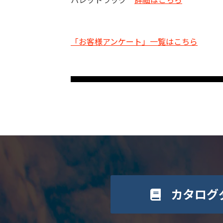
「お客様アンケート」一覧はこちら
カタログ