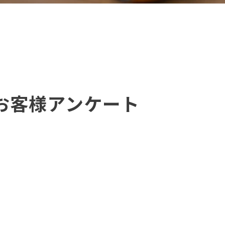
お客様アンケート