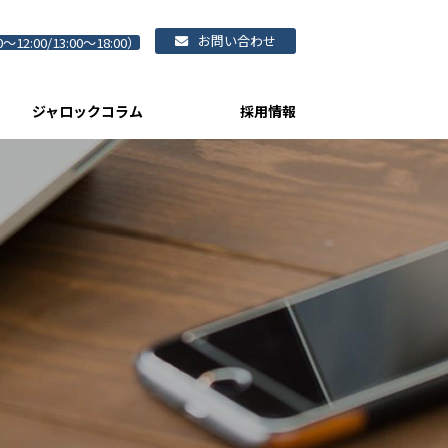
お問い合わせ
0～12:00/13:00～18:00）
ジャロックコラム
採用情報