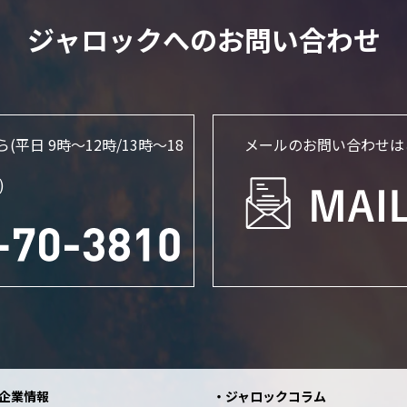
ジャロックへのお問い合わせ
ら
(平日 9時～12時/13時〜18
メールのお問い合わせは
)
企業情報
ジャロックコラム