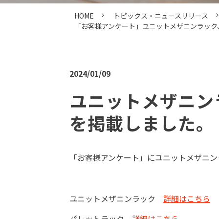
HOME
トピックス・ニュースリリース
「お客様アンケート」ユニットメザニンラック
2024/01/09
ユニットメザニン
を掲載しました。 
「お客様アンケート」にユニットメザニン
ユニットメザニンラック
詳細はこちら
パレットラック
詳細はこちら