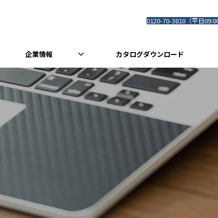
0120-70-3810（平日09:0
企業情報
カタログダウンロード