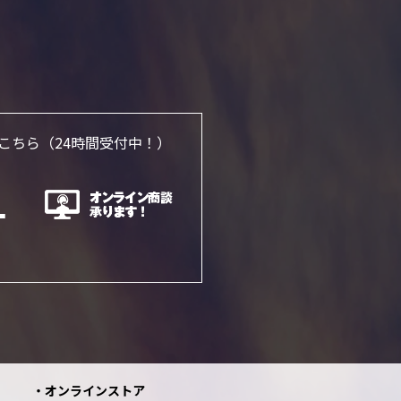
こちら
（24時間受付中！）
オンラインストア