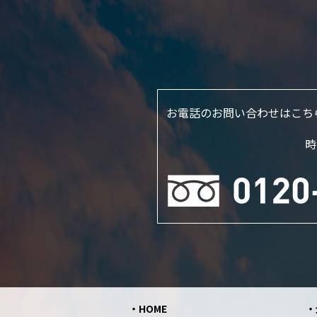
お電話のお問い合わせはこち
時
HOME