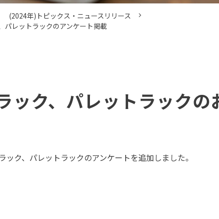
(2024年)トピックス・ニュースリリース
、パレットラックのアンケート掲載
ラック、パレットラックの
ラック、パレットラックのアンケートを追加しました。