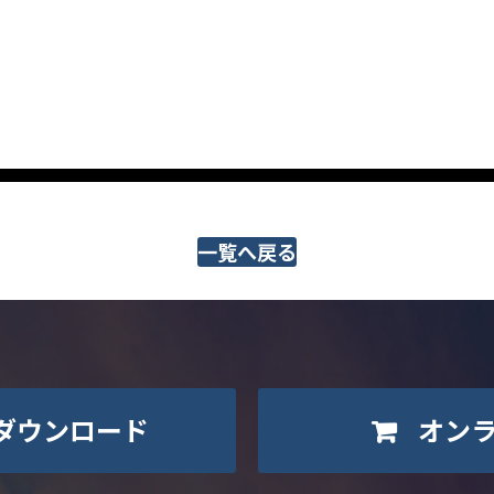
一覧へ戻る
ダウンロード
オン