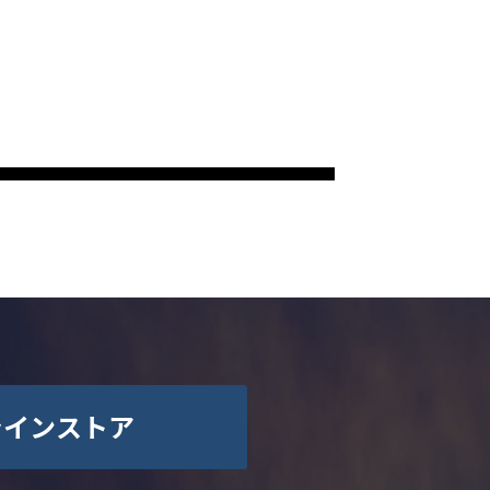
ラインストア