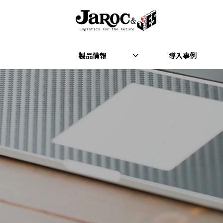
製品情報
導入事例