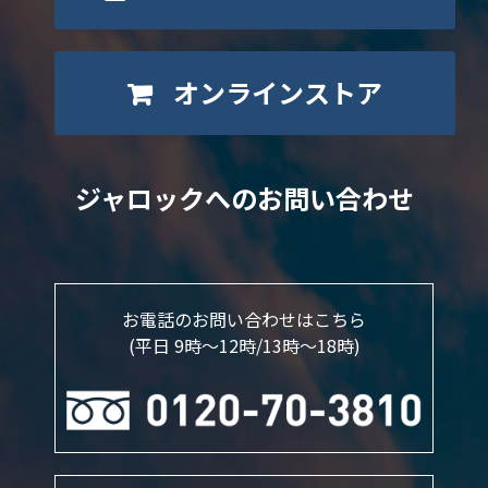
オンラインストア
ジャロックへのお問い合わせ
お電話のお問い合わせはこちら
(平日 9時～12時/13時〜18時)