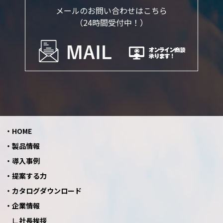
メールのお問い合わせはこちら
（24時間受付中！）
HOME
製品情報
導入事例
提案する力
カタログダウンロード
企業情報
社長挨拶