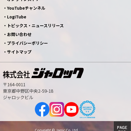
YouTubeチャンネル
LogiTube
トピックス・ニュースリリース
お問い合わせ
プライバシーポリシー
サイトマップ
〒164-0011
東京都中野区中央2-59-18
ジャロックビル
Copyright © Jaroc Co.,Ltd.