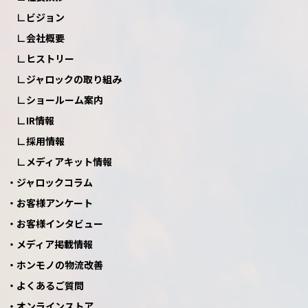
ビジョン
会社概要
ヒストリー
ジャロックの取り組み
ショールーム案内
IR情報
採用情報
メディアキット情報
ジャロックコラム
お客様アンケート
お客様インタビュー
メディア掲載情報
ホンモノの物流改善
よくあるご質問
オンラインストア