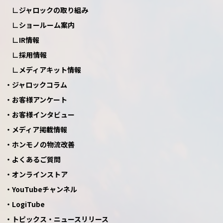
ジャロックの取り組み
ショールーム案内
IR情報
採用情報
メディアキット情報
ジャロックコラム
お客様アンケート
お客様インタビュー
メディア掲載情報
ホンモノの物流改善
よくあるご質問
オンラインストア
YouTubeチャンネル
LogiTube
トピックス・ニュースリリース