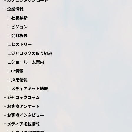
カタログダウンロード
企業情報
社長挨拶
ビジョン
会社概要
ヒストリー
ジャロックの取り組み
ショールーム案内
IR情報
採用情報
メディアキット情報
ジャロックコラム
お客様アンケート
お客様インタビュー
メディア掲載情報