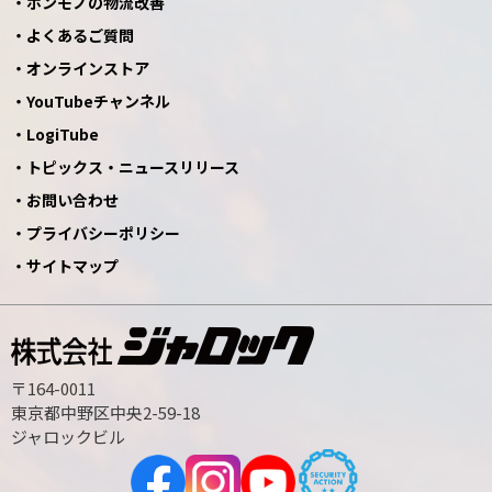
ホンモノの物流改善
よくあるご質問
オンラインストア
YouTubeチャンネル
LogiTube
トピックス・ニュースリリース
お問い合わせ
プライバシーポリシー
サイトマップ
〒164-0011
東京都中野区中央2-59-18
ジャロックビル