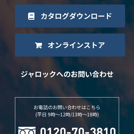
カタログダウンロード
オンラインストア
ジャロックへのお問い合わせ
お電話のお問い合わせはこちら
(平日 9時～12時/13時〜18時)