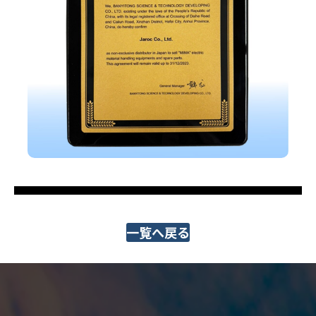
一覧へ戻る