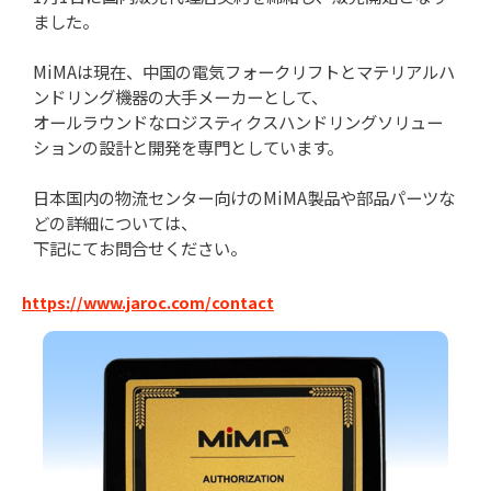
ました。
MiMAは現在、中国の電気フォークリフトとマテリアルハ
ンドリング機器の大手メーカーとして、
オールラウンドなロジスティクスハンドリングソリュー
ションの設計と開発を専門としています。
日本国内の物流センター向けのMiMA製品や部品パーツな
どの詳細については、
下記にてお問合せください。
https://www.jaroc.com/contact