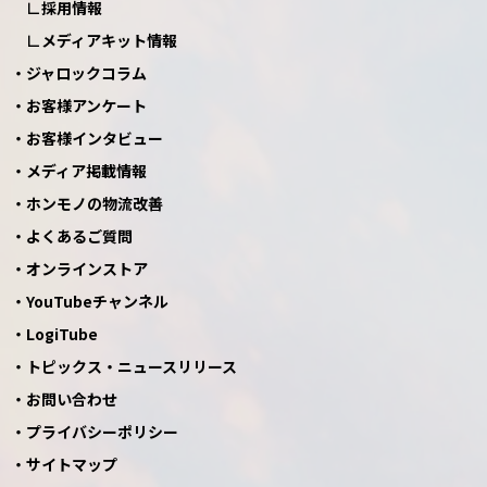
採用情報
メディアキット情報
ジャロックコラム
お客様アンケート
お客様インタビュー
メディア掲載情報
ホンモノの物流改善
よくあるご質問
オンラインストア
YouTubeチャンネル
LogiTube
トピックス・ニュースリリース
お問い合わせ
プライバシーポリシー
サイトマップ