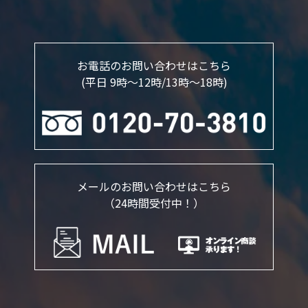
お電話のお問い合わせはこちら
(平日 9時～12時/13時〜18時)
メールのお問い合わせはこちら
（24時間受付中！）