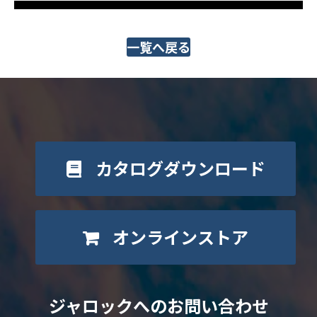
一覧へ戻る
カタログダウンロード
オンラインストア
ジャロックへのお問い合わせ