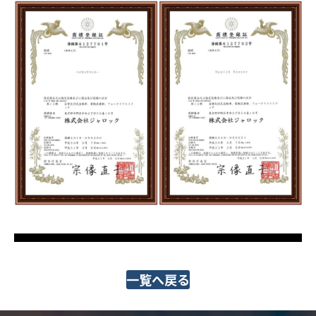
一覧へ戻る