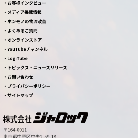
お客様インタビュー
メディア掲載情報
ホンモノの物流改善
よくあるご質問
オンラインストア
YouTubeチャンネル
LogiTube
トピックス・ニュースリリース
お問い合わせ
プライバシーポリシー
サイトマップ
〒164-0011
東京都中野区中央2-59-18