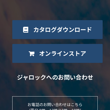
カタログダウンロード
オンラインストア
ジャロックへのお問い合わせ
お電話のお問い合わせはこちら