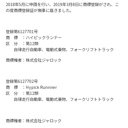
2018年5月に申請を行い、2019年3月8日に商標登録がされ、こ
の度商標登録証が無事に届きました。
登録第6127701号
商 標 ：ハイピックランナー
区 分 ：第12類
自律走行自動車、電動式乗物、フォークリフトトラック
商標権者：株式会社ジャロック
登録第6127702号
商 標 ：Hypick Runnner
区 分 ：第12類
自律走行自動車、電動式乗物、フォークリフトトラック
商標権者：株式会社ジャロック