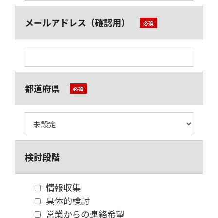
メールアドレス（確認用）
都道府県
検討段階
情報収集
具体的検討
営業からの連絡希望