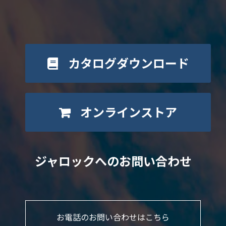
カタログダウンロード
オンラインストア
ジャロックへのお問い合わせ
お電話のお問い合わせはこちら