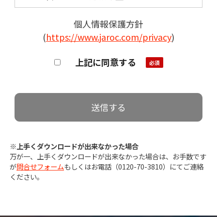
個人情報保護方針
(
https://www.jaroc.com/privacy
)
上記に同意する
※上手くダウンロードが出来なかった場合
万が一、上手くダウンロードが出来なかった場合は、お手数です
が
問合せフォーム
もしくはお電話（0120-70-3810）にてご連絡
ください。