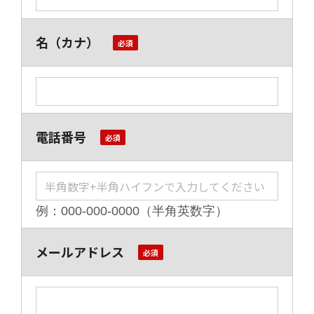
名（カナ）
電話番号
例：000-000-0000（半角英数字）
メールアドレス