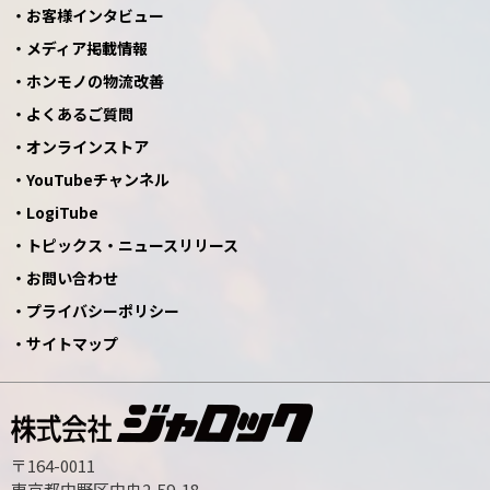
お客様インタビュー
メディア掲載情報
ホンモノの物流改善
よくあるご質問
オンラインストア
YouTubeチャンネル
LogiTube
トピックス・ニュースリリース
お問い合わせ
プライバシーポリシー
サイトマップ
〒164-0011
東京都中野区中央2-59-18