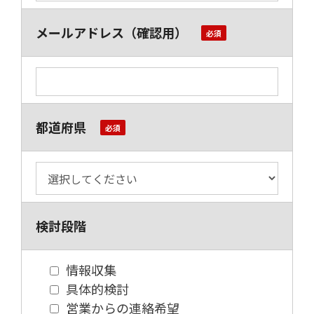
メールアドレス（確認用）
都道府県
検討段階
情報収集
具体的検討
営業からの連絡希望