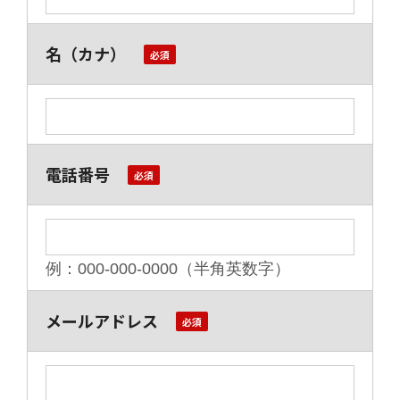
名（カナ）
電話番号
例：000-000-0000（半角英数字）
メールアドレス