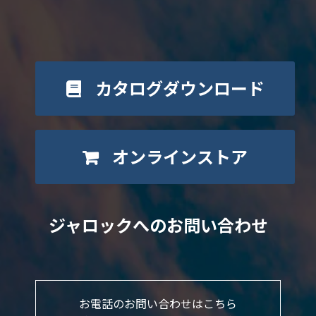
カタログダウンロード
オンラインストア
ジャロックへのお問い合わせ
お電話のお問い合わせはこちら