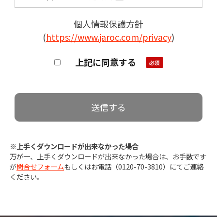
個人情報保護方針
(
https://www.jaroc.com/privacy
)
上記に同意する
※上手くダウンロードが出来なかった場合
万が一、上手くダウンロードが出来なかった場合は、お手数です
が
問合せフォーム
もしくはお電話（0120-70-3810）にてご連絡
ください。