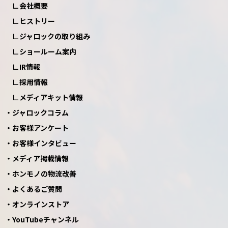
会社概要
ヒストリー
ジャロックの取り組み
ショールーム案内
IR情報
採用情報
メディアキット情報
ジャロックコラム
お客様アンケート
お客様インタビュー
メディア掲載情報
ホンモノの物流改善
よくあるご質問
オンラインストア
YouTubeチャンネル