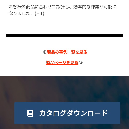
お客様の商品に合わせて設計し、効率的な作業が可能に
なりました。(H.T)
≪
製品の事例一覧を見る
製品ページを見る
≫
カタログダウンロード