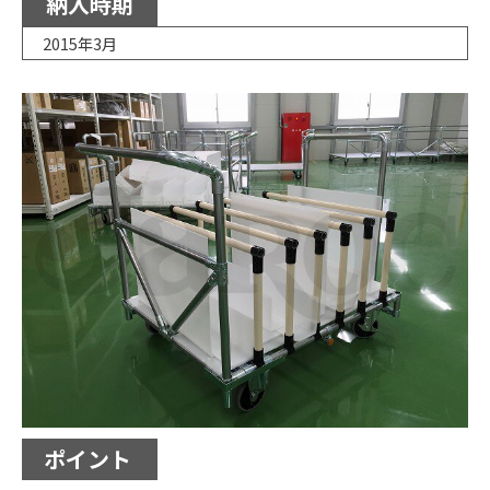
納入時期
2015年3月
ポイント