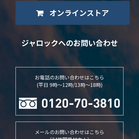
オンラインストア
ジャロックへのお問い合わせ
お電話のお問い合わせはこちら
(平日 9時～12時/13時〜18時)
メールのお問い合わせはこちら